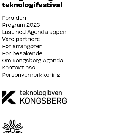
teknologifestival
Forsiden
Program 2026
Last ned Agenda appen
Våre partnere
For arrangører
For besøkende
Om Kongsberg Agenda
Kontakt oss
Personvernerklæring