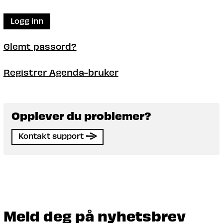
Logg inn
Glemt passord?
Registrer Agenda-bruker
Opplever du problemer?
Kontakt support
Meld deg på nyhetsbrev