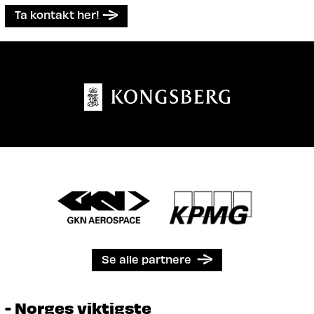
Ta kontakt her!
Se alle partnere
- Norges viktigste