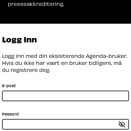
presseakkreditering.
Logg Inn
Logg inn med din eksisterende Agenda-bruker.
Hvis du ikke har vært en bruker tidligere, må
du registrere deg.
E-post
Passord