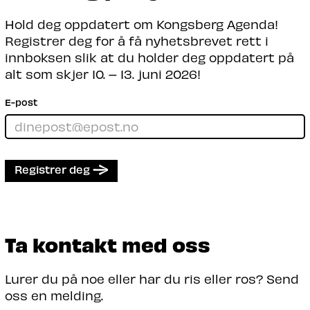
Hold deg oppdatert om Kongsberg Agenda!
Registrer deg for å få nyhetsbrevet rett i
innboksen slik at du holder deg oppdatert på
alt som skjer 10. – 13. juni 2026!
E-post
Registrer deg
Ta kontakt med oss
Lurer du på noe eller har du ris eller ros? Send
oss en melding.