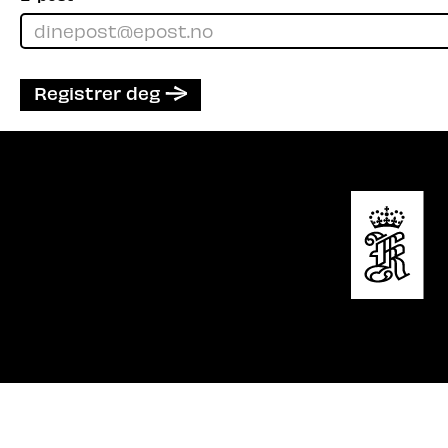
Registrer deg