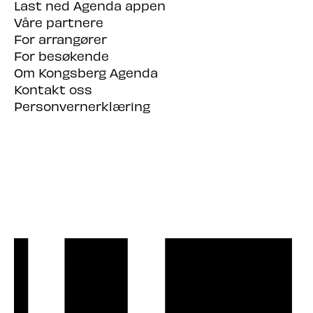
Last ned Agenda appen
Våre partnere
For arrangører
For besøkende
Om Kongsberg Agenda
Kontakt oss
Personvernerklæring