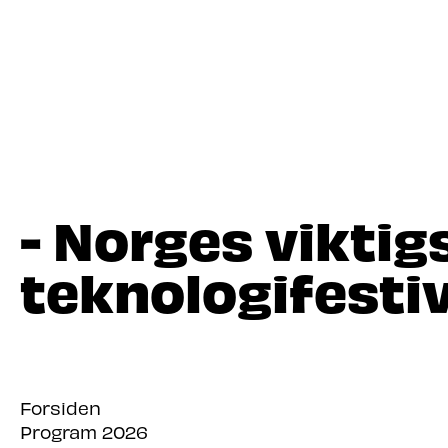
- Norges viktig
teknologifestiv
Forsiden
Program 2026