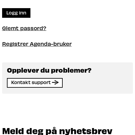
Logg inn
Glemt passord?
Registrer Agenda-bruker
Opplever du problemer?
Kontakt support
Meld deg på nyhetsbrev