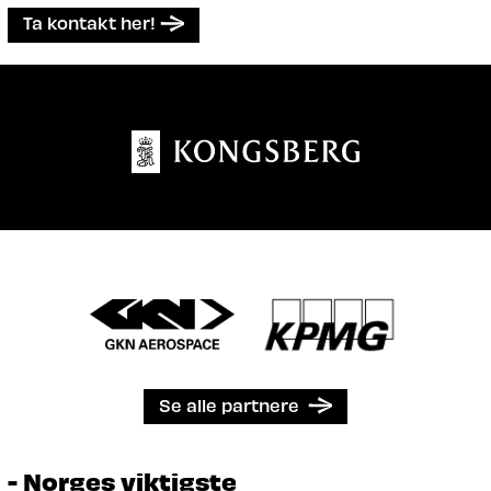
Ta kontakt her!
Se alle partnere
- Norges viktigste