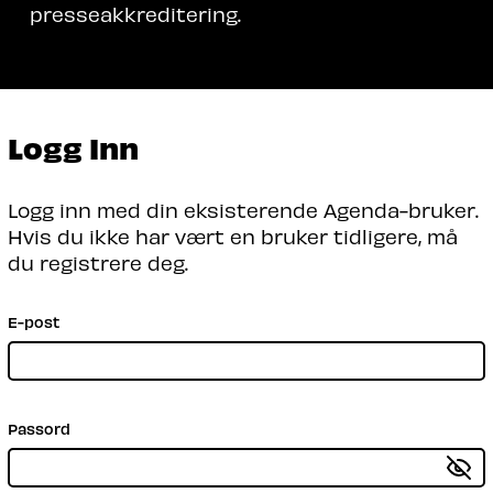
presseakkreditering.
Logg Inn
Logg inn med din eksisterende Agenda-bruker.
Hvis du ikke har vært en bruker tidligere, må
du registrere deg.
E-post
Passord