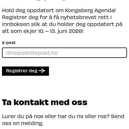
Hold deg oppdatert om Kongsberg Agenda!
Registrer deg for å få nyhetsbrevet rett i
innboksen slik at du holder deg oppdatert på
alt som skjer 10. – 13. juni 2026!
E-post
Registrer deg
Ta kontakt med oss
Lurer du på noe eller har du ris eller ros? Send
oss en melding.