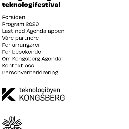
teknologifestival
Forsiden
Program 2026
Last ned Agenda appen
Våre partnere
For arrangører
For besøkende
Om Kongsberg Agenda
Kontakt oss
Personvernerklæring