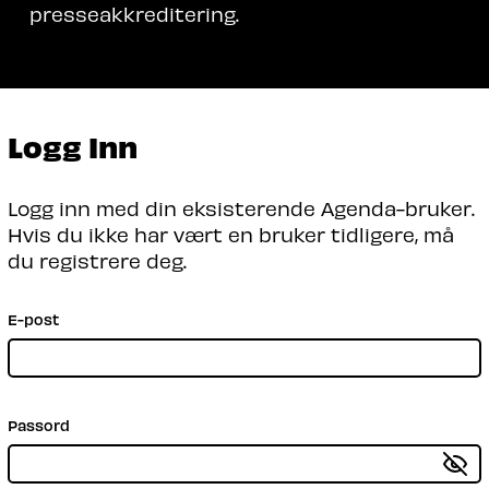
presseakkreditering.
Logg Inn
Logg inn med din eksisterende Agenda-bruker.
Hvis du ikke har vært en bruker tidligere, må
du registrere deg.
E-post
Passord