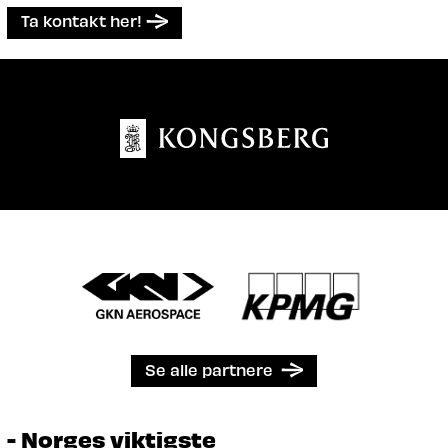
Ta kontakt her!
Se alle partnere
- Norges viktigste