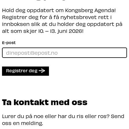
Hold deg oppdatert om Kongsberg Agenda!
Registrer deg for å få nyhetsbrevet rett i
innboksen slik at du holder deg oppdatert på
alt som skjer 10. – 13. juni 2026!
E-post
Registrer deg
Ta kontakt med oss
Lurer du på noe eller har du ris eller ros? Send
oss en melding.