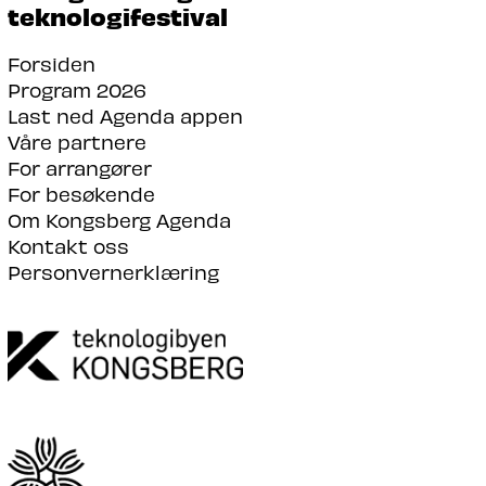
teknologifestival
Forsiden
Program 2026
Last ned Agenda appen
Våre partnere
For arrangører
For besøkende
Om Kongsberg Agenda
Kontakt oss
Personvernerklæring