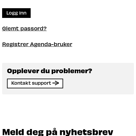
Logg inn
Glemt passord?
Registrer Agenda-bruker
Opplever du problemer?
Kontakt support
Meld deg på nyhetsbrev