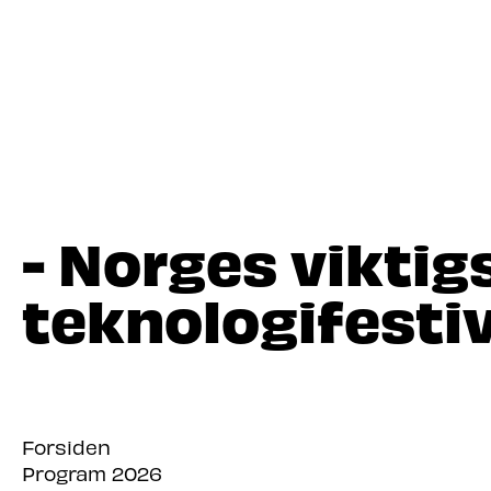
- Norges viktig
teknologifestiv
Forsiden
Program 2026