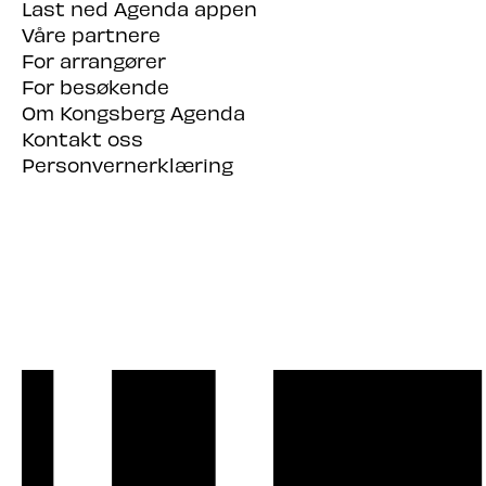
Last ned Agenda appen
Våre partnere
For arrangører
For besøkende
Om Kongsberg Agenda
Kontakt oss
Personvernerklæring