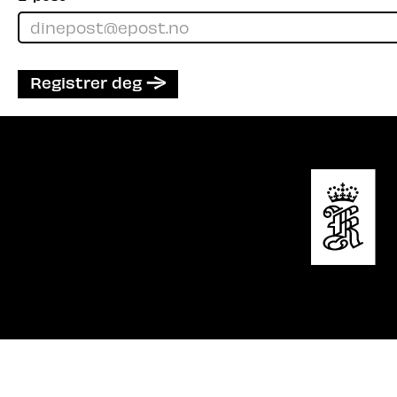
Registrer deg