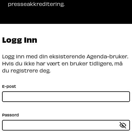
presseakkreditering.
Logg Inn
Logg inn med din eksisterende Agenda-bruker.
Hvis du ikke har vært en bruker tidligere, må
du registrere deg.
E-post
Passord