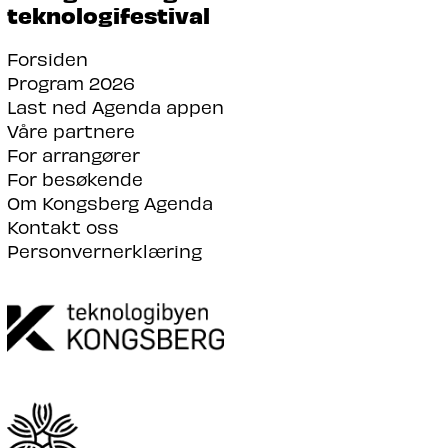
teknologifestival
Forsiden
Program 2026
Last ned Agenda appen
Våre partnere
For arrangører
For besøkende
Om Kongsberg Agenda
Kontakt oss
Personvernerklæring