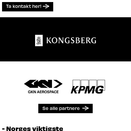
Ta kontakt her!
Se alle partnere
- Norges viktigste