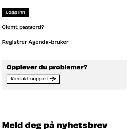
Logg inn
Glemt passord?
Registrer Agenda-bruker
Opplever du problemer?
Kontakt support
Meld deg på nyhetsbrev