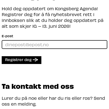
Hold deg oppdatert om Kongsberg Agenda!
Registrer deg for å få nyhetsbrevet rett i
innboksen slik at du holder deg oppdatert på
alt som skjer 10. – 13. juni 2026!
E-post
Registrer deg
Ta kontakt med oss
Lurer du på noe eller har du ris eller ros? Send
oss en melding.