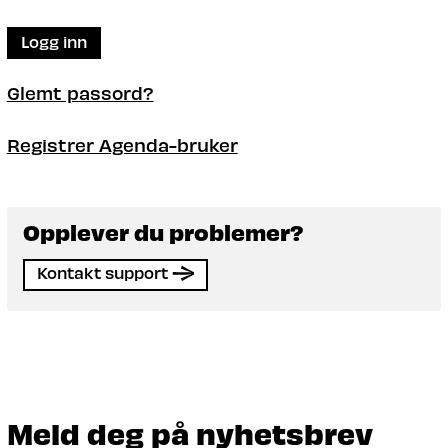
Logg inn
Glemt passord?
Registrer Agenda-bruker
Opplever du problemer?
Kontakt support
Meld deg på nyhetsbrev