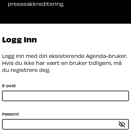
presseakkreditering.
Logg Inn
Logg inn med din eksisterende Agenda-bruker.
Hvis du ikke har vært en bruker tidligere, må
du registrere deg.
E-post
Passord