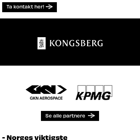
Ta kontakt her!
Se alle partnere
- Norges viktigste