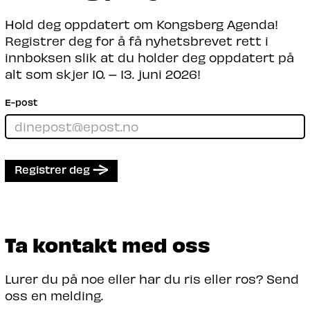
Hold deg oppdatert om Kongsberg Agenda!
Registrer deg for å få nyhetsbrevet rett i
innboksen slik at du holder deg oppdatert på
alt som skjer 10. – 13. juni 2026!
E-post
Registrer deg
Ta kontakt med oss
Lurer du på noe eller har du ris eller ros? Send
oss en melding.