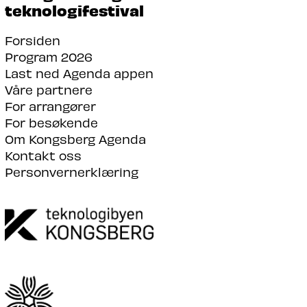
teknologifestival
Forsiden
Program 2026
Last ned Agenda appen
Våre partnere
For arrangører
For besøkende
Om Kongsberg Agenda
Kontakt oss
Personvernerklæring