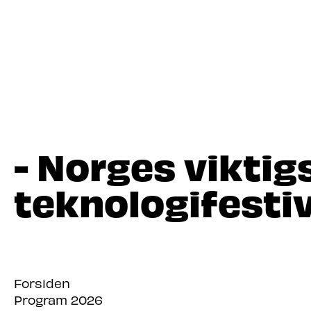
- Norges viktig
teknologifestiv
Forsiden
Program 2026