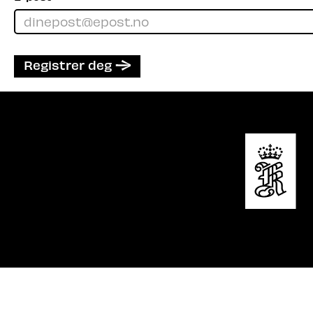
Registrer deg