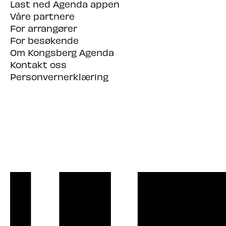
Last ned Agenda appen
Våre partnere
For arrangører
For besøkende
Om Kongsberg Agenda
Kontakt oss
Personvernerklæring