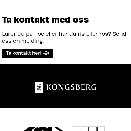
Ta kontakt med oss
Lurer du på noe eller har du ris eller ros? Send
oss en melding.
Ta kontakt her!