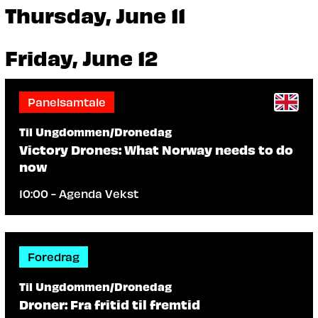
Thursday, June 11
Friday, June 12
Panelsamtale
Til Ungdommen/Dronedag
Victory Drones: What Norway needs to do
now
10:00 - Agenda Vekst
Foredrag
Til Ungdommen/Dronedag
Droner: Fra fritid til fremtid