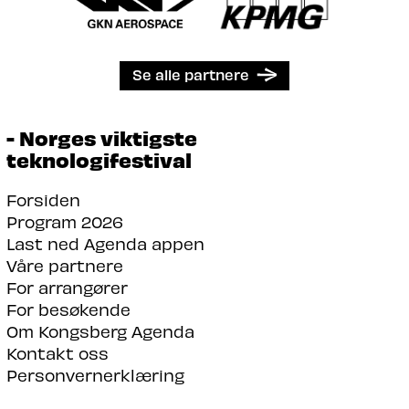
Se alle partnere
- Norges viktigste
teknologifestival
Forsiden
Program 2026
Last ned Agenda appen
Våre partnere
For arrangører
For besøkende
Om Kongsberg Agenda
Kontakt oss
Personvernerklæring