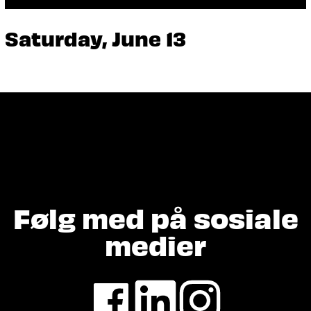
Saturday, June 13
Følg med på sosiale
medier