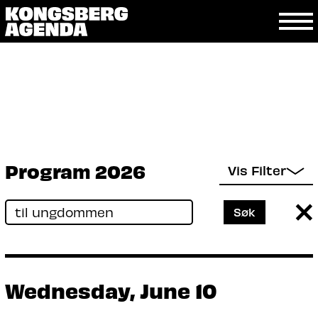
Program 2026
Vis Filter
Wednesday, June 10