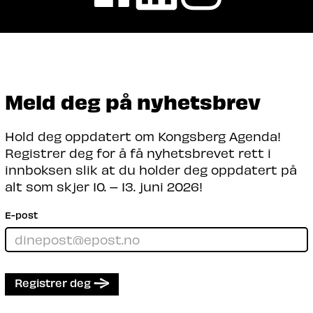
Meld deg på nyhetsbrev
Hold deg oppdatert om Kongsberg Agenda!
Registrer deg for å få nyhetsbrevet rett i
innboksen slik at du holder deg oppdatert på
alt som skjer 10. – 13. juni 2026!
E-post
Registrer deg