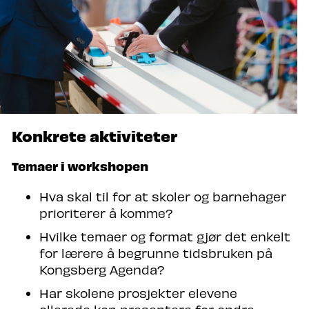
Konkrete aktiviteter
Temaer i workshopen
Hva skal til for at skoler og barnehager
prioriterer å komme?
Hvilke temaer og format gjør det enkelt
for lærere å begrunne tidsbruken på
Kongsberg Agenda?
Har skolene prosjekter elevene