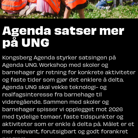
Agenda satser mer
på UNG
Kongsberg Agenda styrker satsingen på
Agenda UNG. Workshop med skoler og
barnehager gir retning for konkrete aktiviteter
og faste tider som gjør det enklere å delta.
Agenda UNG skal vekke teknologi- og
realfagsinteresse fra barnehage til
videregående. Sammen med skoler og
barnehager spisser vi opplegget mot 2026
med tydelige temaer, faste tidspunkter og
aktiviteter som er enkle å delta på. Målet er et
mer relevant, forutsigbart og godt forankret