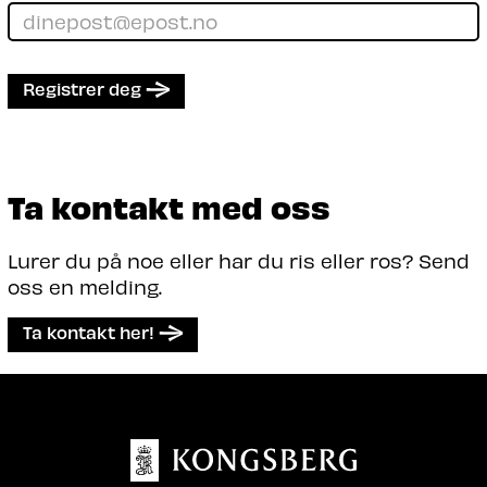
Registrer deg
Ta kontakt med oss
Lurer du på noe eller har du ris eller ros? Send
oss en melding.
Ta kontakt her!