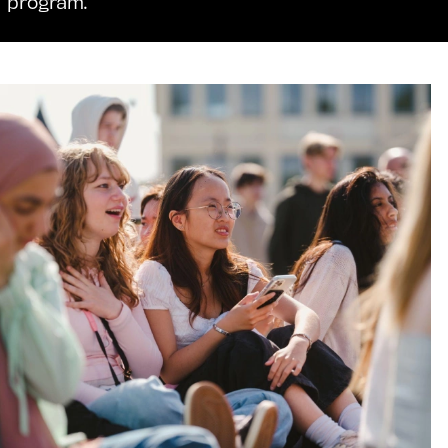
program.