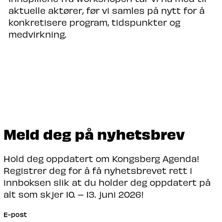
aktuelle aktører, før vi samles på nytt for å
konkretisere program, tidspunkter og
medvirkning.
Meld deg på nyhetsbrev
Hold deg oppdatert om Kongsberg Agenda!
Registrer deg for å få nyhetsbrevet rett i
innboksen slik at du holder deg oppdatert på
alt som skjer 10. – 13. juni 2026!
E-post