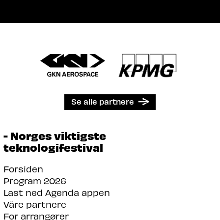
Se alle partnere
- Norges viktigste
teknologifestival
Forsiden
Program 2026
Last ned Agenda appen
Våre partnere
For arrangører