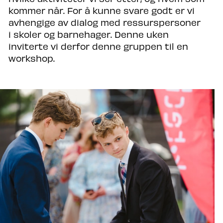
kommer når. For å kunne svare godt er vi
avhengige av dialog med ressurspersoner
i skoler og barnehager. Denne uken
inviterte vi derfor denne gruppen til en
workshop.