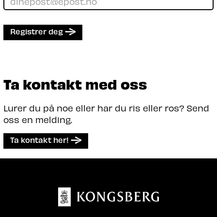
Registrer deg
Ta kontakt med oss
Lurer du på noe eller har du ris eller ros? Send
oss en melding.
Ta kontakt her!