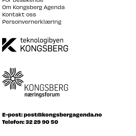
Om Kongsberg Agenda
Kontakt oss
Personvernerklæring
E-post:
post@kongsbergagenda.no
Telefon:
32 29 90 50