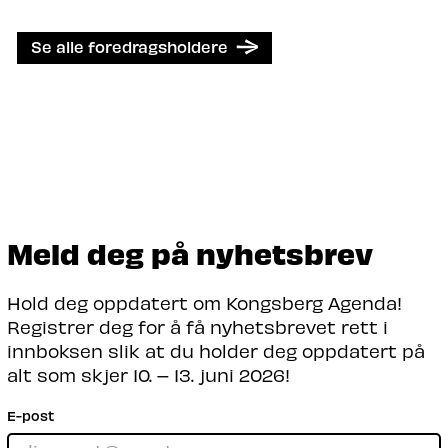
Se alle foredragsholdere
Meld deg på nyhetsbrev
Hold deg oppdatert om Kongsberg Agenda!
Registrer deg for å få nyhetsbrevet rett i
innboksen slik at du holder deg oppdatert på
alt som skjer 10. – 13. juni 2026!
E-post