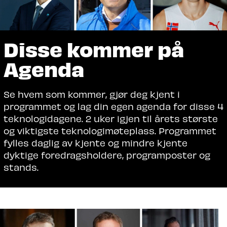
Disse kommer på
Agenda
Se hvem som kommer, gjør deg kjent i
programmet og lag din egen agenda for disse 4
teknologidagene. 2 uker igjen til årets største
og viktigste teknologimøteplass. Programmet
fylles daglig av kjente og mindre kjente
dyktige foredragsholdere, programposter og
stands.