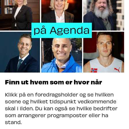
Finn ut hvem som er hvor når
Klikk på en foredragsholder og se hvilken
scene og hvilket tidspunkt vedkommende
skal i ilden. Du kan også se hvilke bedrifter
som arrangerer programposter eller ha
stand.