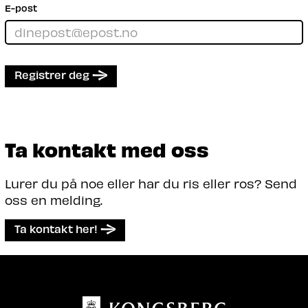
E-post
Registrer deg
Ta kontakt med oss
Lurer du på noe eller har du ris eller ros? Send
oss en melding.
Ta kontakt her!