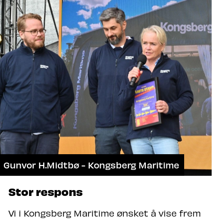
Gunvor H.Midtbø - Kongsberg Maritime
Stor respons
Vi i Kongsberg Maritime ønsket å vise frem