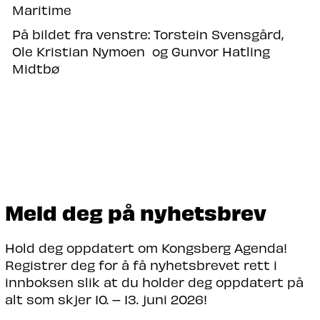
Maritime
På bildet fra venstre:
Torstein Svensgård,
Ole Kristian Nymoen og Gunvor Hatling
Midtbø
Meld deg på nyhetsbrev
Hold deg oppdatert om Kongsberg Agenda!
Registrer deg for å få nyhetsbrevet rett i
innboksen slik at du holder deg oppdatert på
alt som skjer 10. – 13. juni 2026!