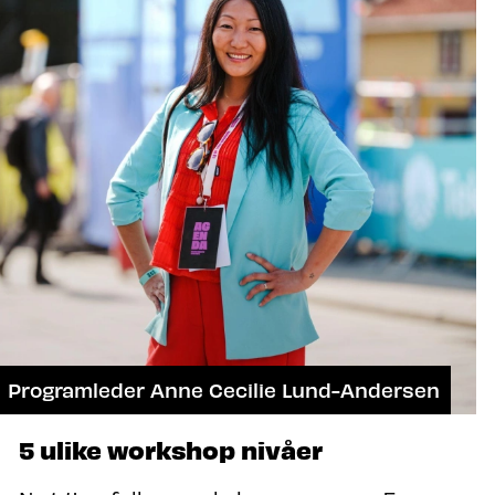
Programleder Anne Cecilie Lund-Andersen
5 ulike workshop nivåer