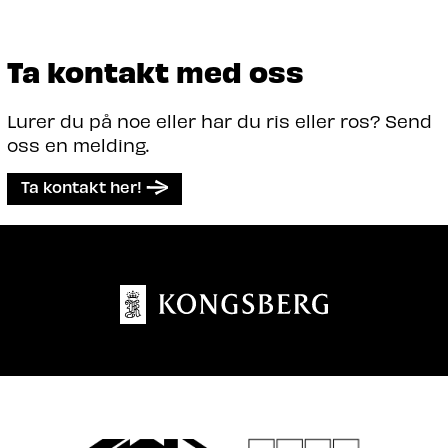
Ta kontakt med oss
Lurer du på noe eller har du ris eller ros? Send
oss en melding.
Ta kontakt her!