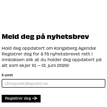
Meld deg på nyhetsbrev
Hold deg oppdatert om Kongsberg Agenda!
Registrer deg for å få nyhetsbrevet rett i
innboksen slik at du holder deg oppdatert på
alt som skjer 10. – 13. juni 2026!
E-post
Registrer deg