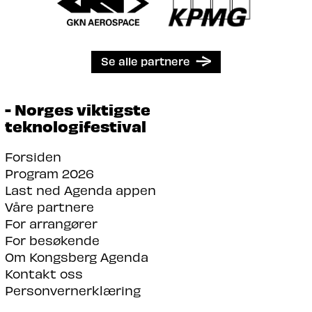
Se alle partnere
- Norges viktigste
teknologifestival
Forsiden
Program 2026
Last ned Agenda appen
Våre partnere
For arrangører
For besøkende
Om Kongsberg Agenda
Kontakt oss
Personvernerklæring