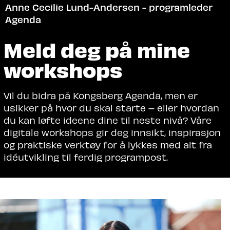
Anne Cecilie Lund-Andersen - programleder
Agenda
Meld deg på mine
workshops
Vil du bidra på Kongsberg Agenda, men er
usikker på hvor du skal starte – eller hvordan
du kan løfte ideene dine til neste nivå? Våre
digitale workshops gir deg innsikt, inspirasjon
og praktiske verktøy for å lykkes med alt fra
idéutvikling til ferdig programpost.