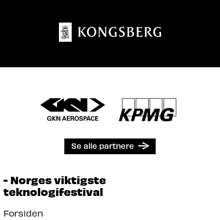
Se alle partnere
- Norges viktigste
teknologifestival
Forsiden