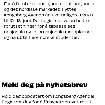
For å forsterke posisjonen i det nasjonale
og det nordiske markedet, flyttes
Kongsberg Agenda én uke tidligere i 2026,
til 10.–13. juni. Dette gir festivalen bedre
forutsetninger for å tilpasse seg
nasjonale og internasjonale møteplasser
og nå ut til flere norske studenter.
Meld deg på nyhetsbrev
Hold deg oppdatert om Kongsberg Agenda!
Registrer deg for å få nyhetsbrevet rett i