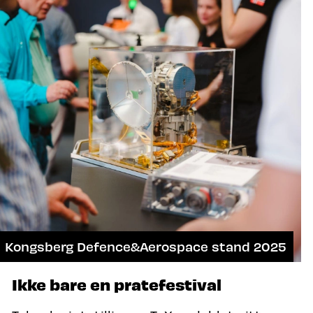
Kongsberg Defence&Aerospace stand 2025
Ikke bare en pratefestival