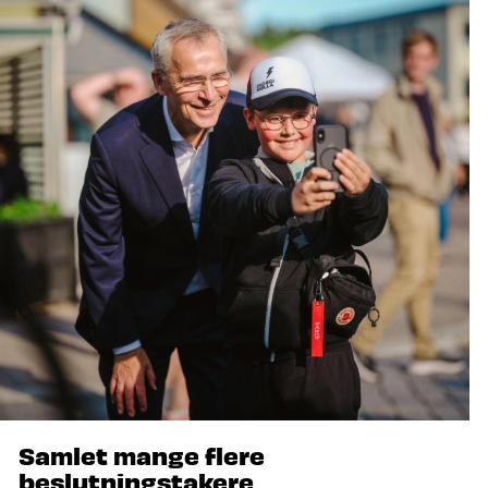
Samlet mange flere
beslutningstakere