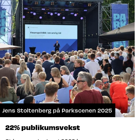
Jens Stoltenberg på Parkscenen 2025
22% publikumsvekst