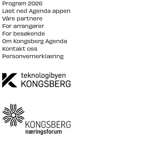
Program 2026
Last ned Agenda appen
Våre partnere
For arrangører
For besøkende
Om Kongsberg Agenda
Kontakt oss
Personvernerklæring