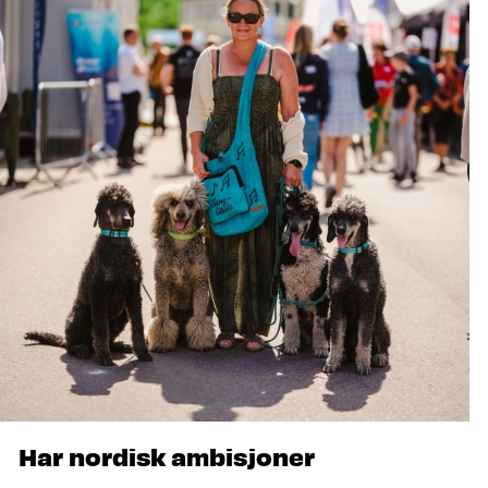
Har nordisk ambisjoner