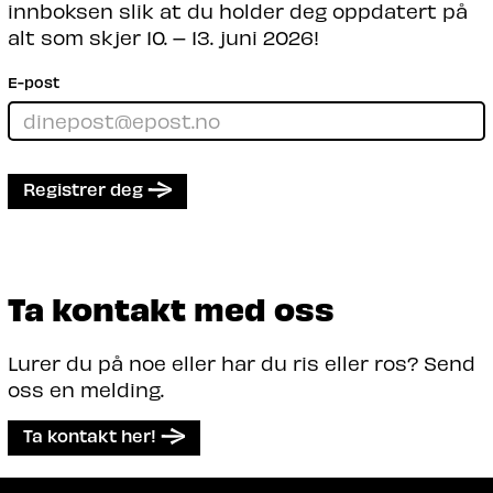
innboksen slik at du holder deg oppdatert på
alt som skjer 10. – 13. juni 2026!
E-post
Registrer deg
Ta kontakt med oss
Lurer du på noe eller har du ris eller ros? Send
oss en melding.
Ta kontakt her!