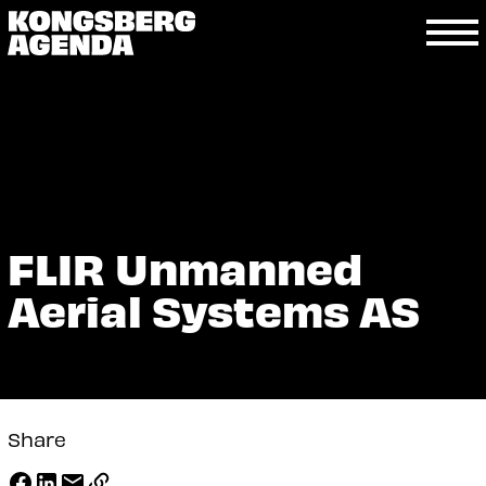
FLIR Unmanned
Aerial Systems AS
Share