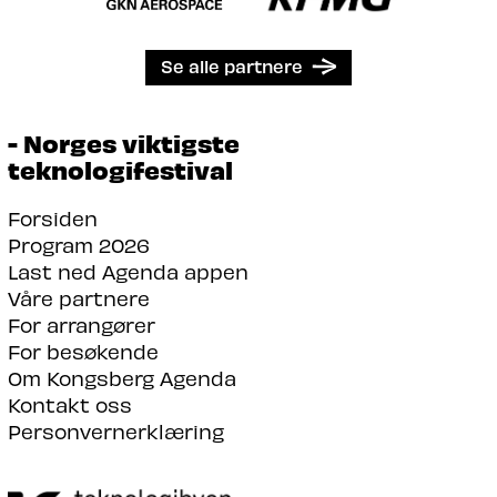
Se alle partnere
- Norges viktigste
teknologifestival
Forsiden
Program 2026
Last ned Agenda appen
Våre partnere
For arrangører
For besøkende
Om Kongsberg Agenda
Kontakt oss
Personvernerklæring