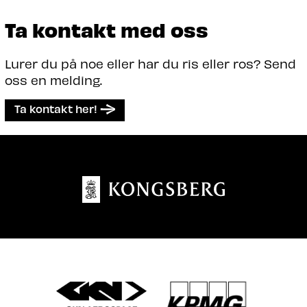
Ta kontakt med oss
Lurer du på noe eller har du ris eller ros? Send
oss en melding.
Ta kontakt her!