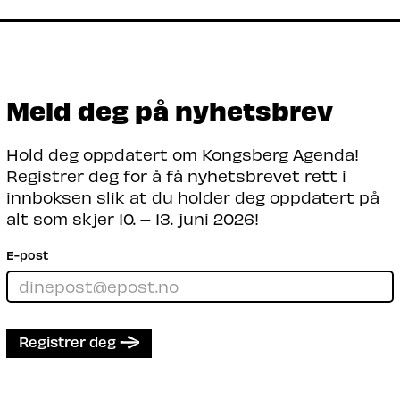
Meld deg på nyhetsbrev
Hold deg oppdatert om Kongsberg Agenda!
Registrer deg for å få nyhetsbrevet rett i
innboksen slik at du holder deg oppdatert på
alt som skjer 10. – 13. juni 2026!
E-post
Registrer deg