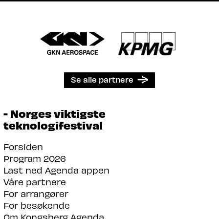
Se alle partnere
- Norges viktigste
teknologifestival
Forsiden
Program 2026
Last ned Agenda appen
Våre partnere
For arrangører
For besøkende
Om Kongsberg Agenda