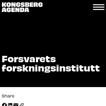
Forsvarets
forskningsinstitutt
Share