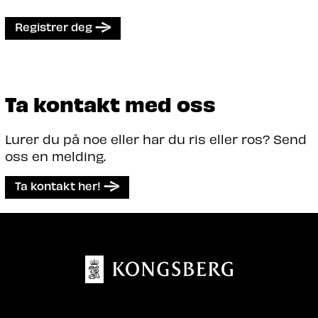
Registrer deg
Ta kontakt med oss
Lurer du på noe eller har du ris eller ros? Send
oss en melding.
Ta kontakt her!