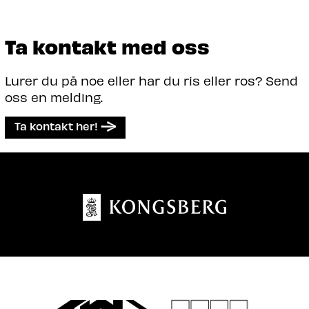
Ta kontakt med oss
Lurer du på noe eller har du ris eller ros? Send
oss en melding.
Ta kontakt her!