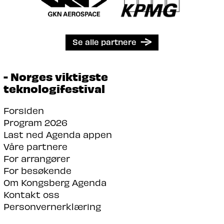
Se alle partnere
- Norges viktigste
teknologifestival
Forsiden
Program 2026
Last ned Agenda appen
Våre partnere
For arrangører
For besøkende
Om Kongsberg Agenda
Kontakt oss
Personvernerklæring