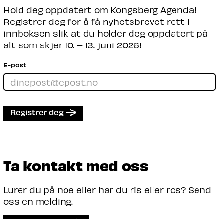
Hold deg oppdatert om Kongsberg Agenda!
Registrer deg for å få nyhetsbrevet rett i
innboksen slik at du holder deg oppdatert på
alt som skjer 10. – 13. juni 2026!
E-post
Registrer deg
Ta kontakt med oss
Lurer du på noe eller har du ris eller ros? Send
oss en melding.