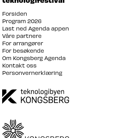
Forsiden
Program 2026
Last ned Agenda appen
Våre partnere
For arrangører
For besøkende
Om Kongsberg Agenda
Kontakt oss
Personvernerklæring