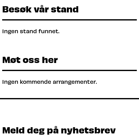
Besøk vår stand
Ingen stand funnet.
Møt oss her
Ingen kommende arrangementer.
Meld deg på nyhetsbrev