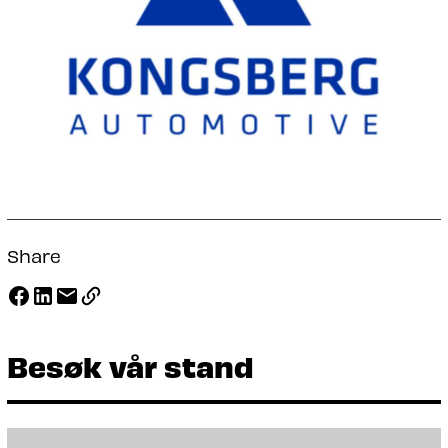
Share
Besøk vår stand