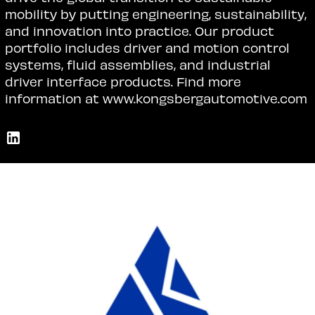
mobility by putting engineering, sustainability,
and innovation into practice. Our product
portfolio includes driver and motion control
systems, fluid assemblies, and industrial
driver interface products. Find more
information at www.kongsbergautomotive.com