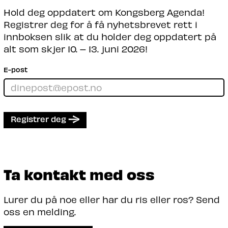
Hold deg oppdatert om Kongsberg Agenda!
Registrer deg for å få nyhetsbrevet rett i
innboksen slik at du holder deg oppdatert på
alt som skjer 10. – 13. juni 2026!
E-post
Registrer deg
Ta kontakt med oss
Lurer du på noe eller har du ris eller ros? Send
oss en melding.