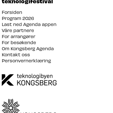
teknologifestival
Forsiden
Program 2026
Last ned Agenda appen
Våre partnere
For arrangører
For besøkende
Om Kongsberg Agenda
Kontakt oss
Personvernerklæring