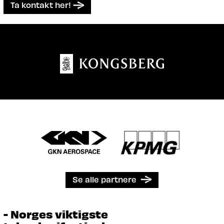
Ta kontakt her!
Se alle partnere
- Norges viktigste