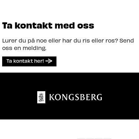
Ta kontakt med oss
Lurer du på noe eller har du ris eller ros? Send
oss en melding.
Ta kontakt her!