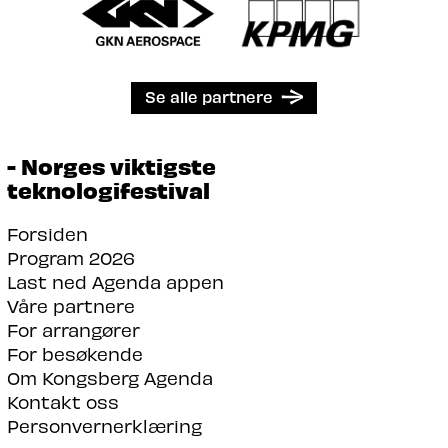
Se alle partnere
- Norges viktigste
teknologifestival
Forsiden
Program 2026
Last ned Agenda appen
Våre partnere
For arrangører
For besøkende
Om Kongsberg Agenda
Kontakt oss
Personvernerklæring