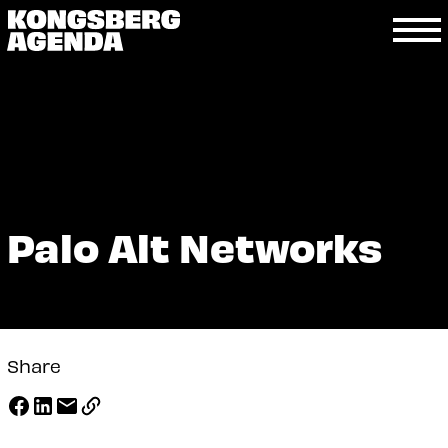
Palo Alt Networks
Share