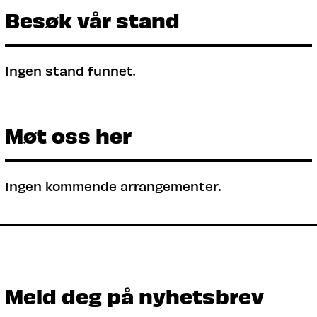
Besøk vår stand
Ingen stand funnet.
Møt oss her
Ingen kommende arrangementer.
Meld deg på nyhetsbrev