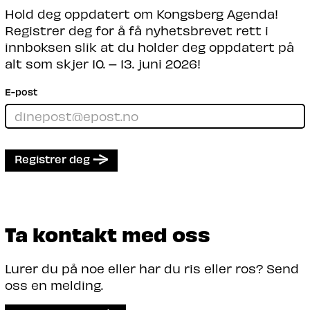
Hold deg oppdatert om Kongsberg Agenda!
Registrer deg for å få nyhetsbrevet rett i
innboksen slik at du holder deg oppdatert på
alt som skjer 10. – 13. juni 2026!
E-post
Registrer deg
Ta kontakt med oss
Lurer du på noe eller har du ris eller ros? Send
oss en melding.