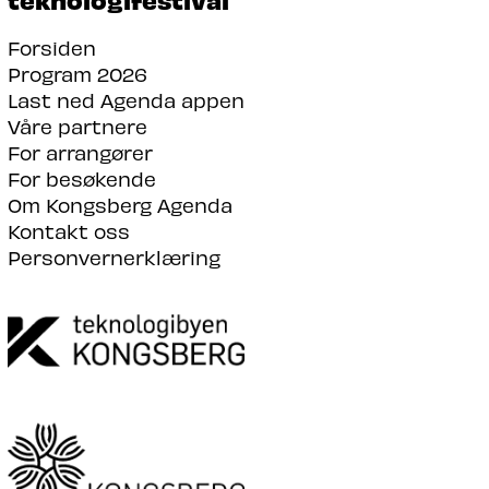
Forsiden
Program 2026
Last ned Agenda appen
Våre partnere
For arrangører
For besøkende
Om Kongsberg Agenda
Kontakt oss
Personvernerklæring