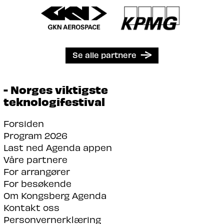
Se alle partnere
- Norges viktigste
teknologifestival
Forsiden
Program 2026
Last ned Agenda appen
Våre partnere
For arrangører
For besøkende
Om Kongsberg Agenda
Kontakt oss
Personvernerklæring