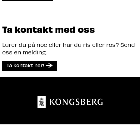
Ta kontakt med oss
Lurer du på noe eller har du ris eller ros? Send
oss en melding.
Ta kontakt her!