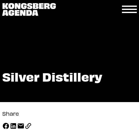
Silver Distillery
Share