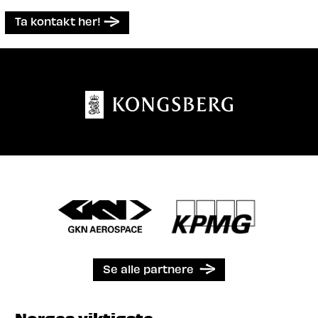
Ta kontakt her!
Se alle partnere
- Norges viktigste