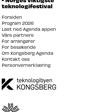
teknologifestival
Forsiden
Program 2026
Last ned Agenda appen
Våre partnere
For arrangører
For besøkende
Om Kongsberg Agenda
Kontakt oss
Personvernerklæring