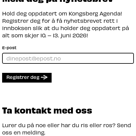
Hold deg oppdatert om Kongsberg Agenda!
Registrer deg for å få nyhetsbrevet rett i
innboksen slik at du holder deg oppdatert på
alt som skjer 10. – 13. juni 2026!
E-post
Registrer deg
Ta kontakt med oss
Lurer du på noe eller har du ris eller ros? Send
oss en melding.