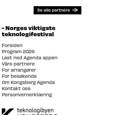
Se alle partnere
- Norges viktigste
teknologifestival
Forsiden
Program 2026
Last ned Agenda appen
Våre partnere
For arrangører
For besøkende
Om Kongsberg Agenda
Kontakt oss
Personvernerklæring