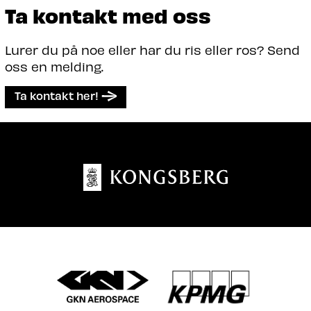
Ta kontakt med oss
Lurer du på noe eller har du ris eller ros? Send
oss en melding.
Ta kontakt her!