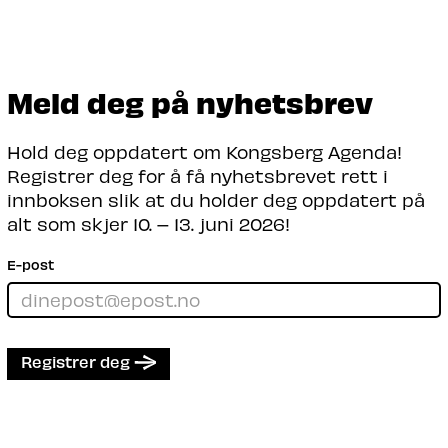
Meld deg på nyhetsbrev
Hold deg oppdatert om Kongsberg Agenda!
Registrer deg for å få nyhetsbrevet rett i
innboksen slik at du holder deg oppdatert på
alt som skjer 10. – 13. juni 2026!
E-post
Registrer deg