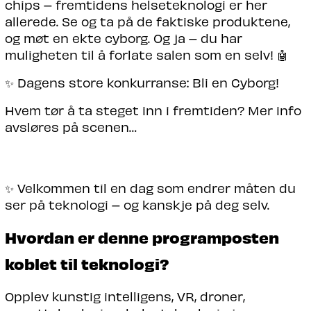
chips – fremtidens helseteknologi er her
allerede. Se og ta på de faktiske produktene,
og møt en ekte cyborg. Og ja – du har
muligheten til å forlate salen som en selv! 🤖
✨ Dagens store konkurranse: Bli en Cyborg!
Hvem tør å ta steget inn i fremtiden? Mer info
avsløres på scenen…
✨ Velkommen til en dag som endrer måten du
ser på teknologi – og kanskje på deg selv.
Hvordan er denne programposten
koblet til teknologi?
Opplev kunstig intelligens, VR, droner,