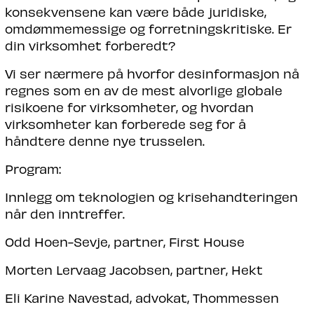
konsekvensene kan være både juridiske,
omdømmemessige og forretningskritiske. Er
din virksomhet forberedt?
Vi ser nærmere på hvorfor desinformasjon nå
regnes som en av de mest alvorlige globale
risikoene for virksomheter, og hvordan
virksomheter kan forberede seg for å
håndtere denne nye trusselen.
Program:
Innlegg om teknologien og krisehandteringen
når den inntreffer.
Odd Hoen-Sevje, partner, First House
Morten Lervaag Jacobsen, partner, Hekt
Eli Karine Navestad, advokat, Thommessen