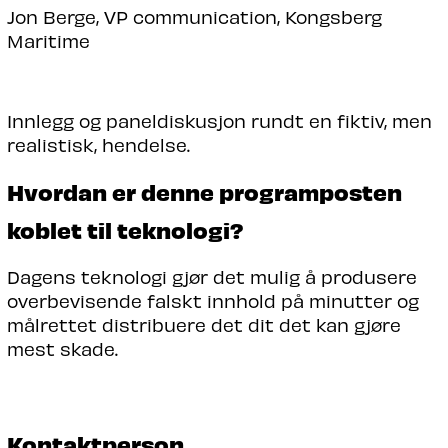
Jon Berge, VP communication, Kongsberg
Maritime
Innlegg og paneldiskusjon rundt en fiktiv, men
realistisk, hendelse.
Hvordan er denne programposten
koblet til teknologi?
Dagens teknologi gjør det mulig å produsere
overbevisende falskt innhold på minutter og
målrettet distribuere det dit det kan gjøre
mest skade.
Kontaktperson