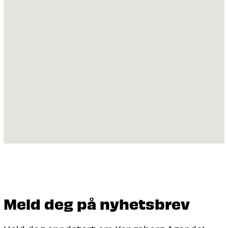
Meld deg på nyhetsbrev