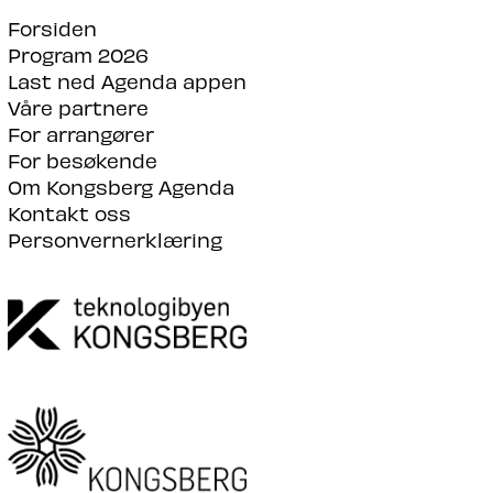
Forsiden
Program 2026
Last ned Agenda appen
Våre partnere
For arrangører
For besøkende
Om Kongsberg Agenda
Kontakt oss
Personvernerklæring