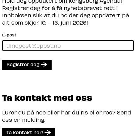
Hold deg oppdatert om Kongsberg Agenda!
Registrer deg for å få nyhetsbrevet rett i
innboksen slik at du holder deg oppdatert på
alt som skjer 10. – 13. juni 2026!
E-post
Registrer deg
Ta kontakt med oss
Lurer du på noe eller har du ris eller ros? Send
oss en melding.
Ta kontakt her!