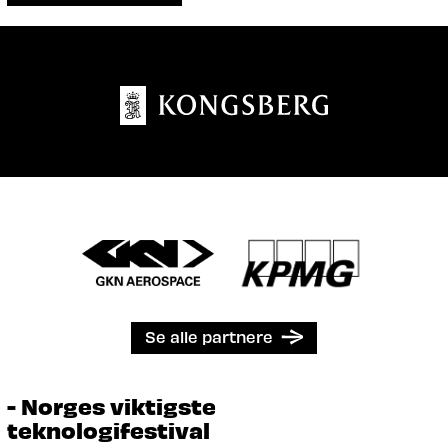
Se alle partnere
- Norges viktigste
teknologifestival