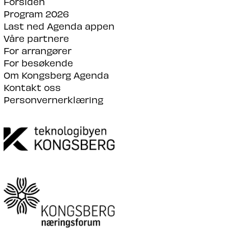
Forsiden
Program 2026
Last ned Agenda appen
Våre partnere
For arrangører
For besøkende
Om Kongsberg Agenda
Kontakt oss
Personvernerklæring