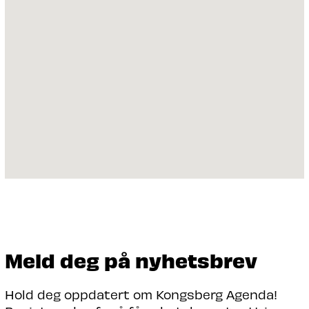
Meld deg på nyhetsbrev
Hold deg oppdatert om Kongsberg Agenda!