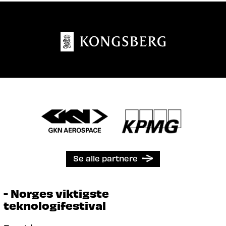
Se alle partnere
- Norges viktigste
teknologifestival