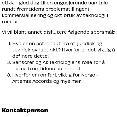
etikk - gled deg til en engasjerende samtale
rundt fremtidens problemstillinger i
kommersialisering og økt bruk av teknologi i
romfart.
Vi vil blant annet diskutere følgende spørsmål:;
Hva er en astronaut fra et juridisk og
teknisk synspunkt? Hvorfor er det viktig å
definere dette?
Sensorer og AI: Teknologiens rolle for å
forme fremtidens astronaut
Hvorfor er romfart viktig for Norge -
Artemis Accords og mye mer
Kontaktperson