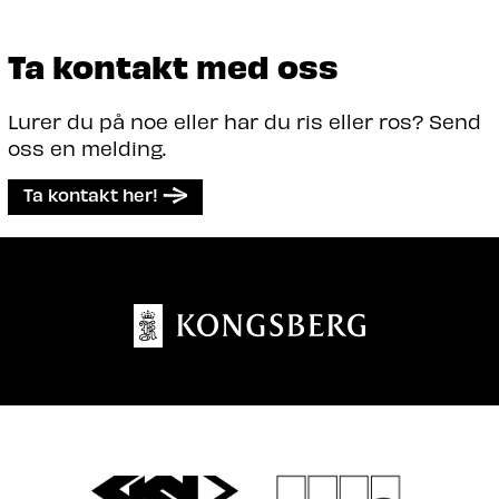
Ta kontakt med oss
Lurer du på noe eller har du ris eller ros? Send
oss en melding.
Ta kontakt her!