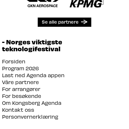
Se alle partnere
- Norges viktigste
teknologifestival
Forsiden
Program 2026
Last ned Agenda appen
Våre partnere
For arrangører
For besøkende
Om Kongsberg Agenda
Kontakt oss
Personvernerklæring