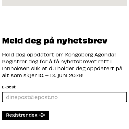
Meld deg på nyhetsbrev
Hold deg oppdatert om Kongsberg Agenda!
Registrer deg for å få nyhetsbrevet rett i
innboksen slik at du holder deg oppdatert på
alt som skjer 10. – 13. juni 2026!
E-post
Registrer deg