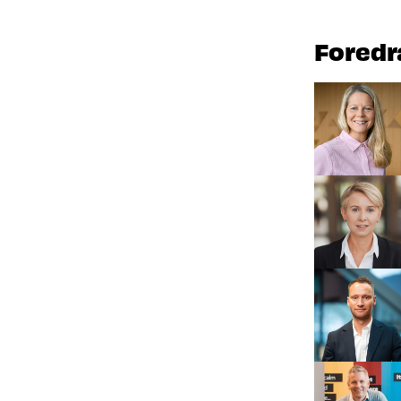
Foredr