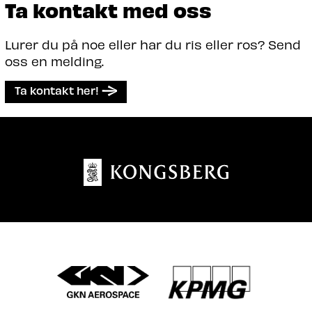
Ta kontakt med oss
Lurer du på noe eller har du ris eller ros? Send
oss en melding.
Ta kontakt her!