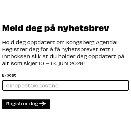
Meld deg på nyhetsbrev
Hold deg oppdatert om Kongsberg Agenda!
Registrer deg for å få nyhetsbrevet rett i
innboksen slik at du holder deg oppdatert på
alt som skjer 10. – 13. juni 2026!
E-post
Registrer deg