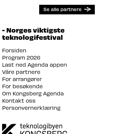
Se alle partnere
- Norges viktigste
teknologifestival
Forsiden
Program 2026
Last ned Agenda appen
Våre partnere
For arrangører
For besøkende
Om Kongsberg Agenda
Kontakt oss
Personvernerklæring