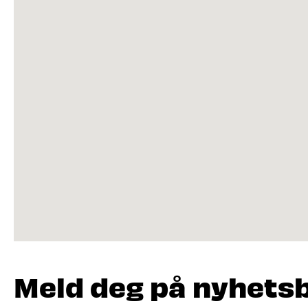
Meld deg på nyhets