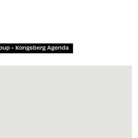
oup - Kongsberg Agenda