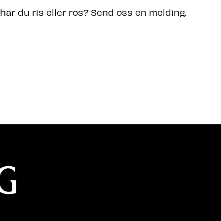
 har du ris eller ros? Send oss en melding.