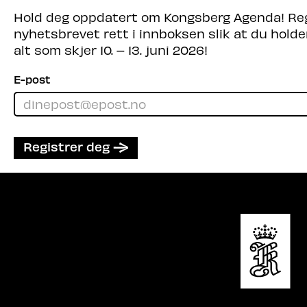
Hold deg oppdatert om Kongsberg Agenda! Regi
nyhetsbrevet rett i innboksen slik at du hold
alt som skjer 10. – 13. juni 2026!
E-post
Registrer deg