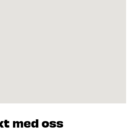
kt med oss