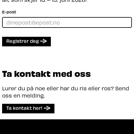
E-post
Registrer deg
Ta kontakt med oss
Lurer du på noe eller har du ris eller ros? Send
oss en melding.
Ta kontakt her!