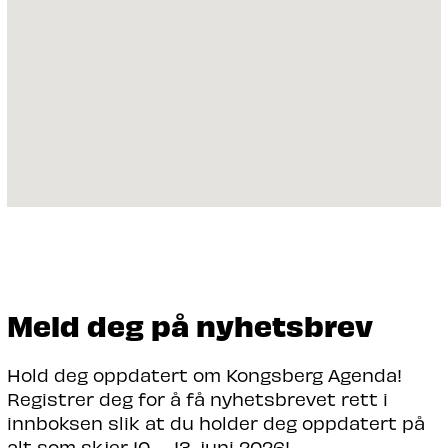
Meld deg på nyhetsbrev
Hold deg oppdatert om Kongsberg Agenda!
Registrer deg for å få nyhetsbrevet rett i
innboksen slik at du holder deg oppdatert på
alt som skjer 10. – 13. juni 2026!