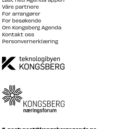
Våre partnere
For arrangører
For besøkende
Om Kongsberg Agenda
Kontakt oss
Personvernerklæring