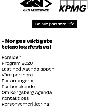
Se alle partnere
- Norges viktigste
teknologifestival
Forsiden
Program 2026
Last ned Agenda appen
Våre partnere
For arrangører
For besøkende
Om Kongsberg Agenda
Kontakt oss
Personvernerklæring