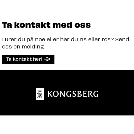
Ta kontakt med oss
Lurer du på noe eller har du ris eller ros? Send
oss en melding.
Ta kontakt her!