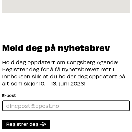
Meld deg på nyhetsbrev
Hold deg oppdatert om Kongsberg Agenda!
Registrer deg for å få nyhetsbrevet rett i
innboksen slik at du holder deg oppdatert på
alt som skjer 10. – 13. juni 2026!
E-post
Registrer deg