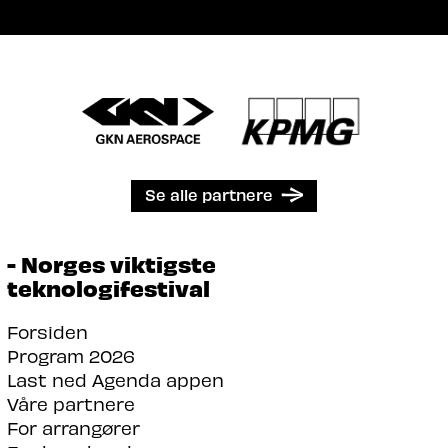
Se alle partnere
- Norges viktigste
teknologifestival
Forsiden
Program 2026
Last ned Agenda appen
Våre partnere
For arrangører