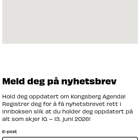
Meld deg på nyhetsbrev
Hold deg oppdatert om Kongsberg Agenda!
Registrer deg for å få nyhetsbrevet rett i
innboksen slik at du holder deg oppdatert på
alt som skjer 10. – 13. juni 2026!
E-post