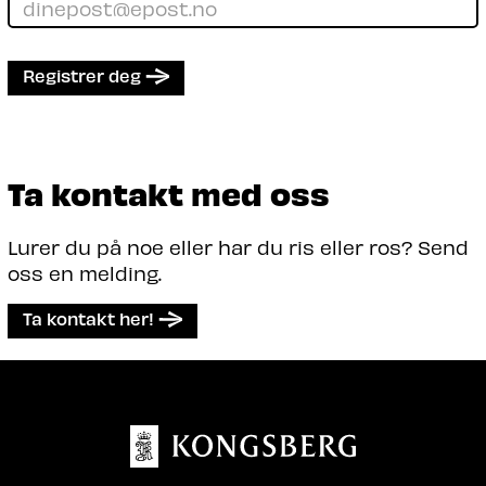
Registrer deg
Ta kontakt med oss
Lurer du på noe eller har du ris eller ros? Send
oss en melding.
Ta kontakt her!