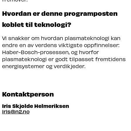
Hvordan er denne programposten
koblet til teknologi?
Vi snakker om hvordan plasmateknologi kan
endre en av verdens viktigste oppfinnelser:
Haber-Bosch-prosessen, og hvorfor
plasmateknologi er godt tilpasset fremtidens
energisystemer og verdikjeder.
Kontaktperson
Iris Skjolde Helmeriksen
iris@n2.no