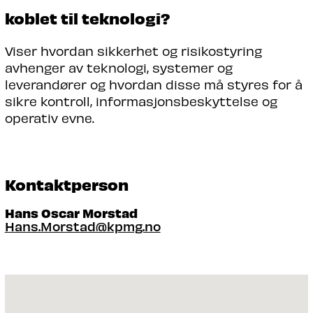
koblet til teknologi?
Viser hvordan sikkerhet og risikostyring
avhenger av teknologi, systemer og
leverandører og hvordan disse må styres for å
sikre kontroll, informasjonsbeskyttelse og
operativ evne.
Kontaktperson
Hans Oscar Morstad
Hans.Morstad@kpmg.no