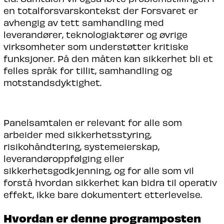
en totalforsvarskontekst der Forsvaret er
avhengig av tett samhandling med
leverandører, teknologiaktører og øvrige
virksomheter som understøtter kritiske
funksjoner. På den måten kan sikkerhet bli et
felles språk for tillit, samhandling og
motstandsdyktighet.
Panelsamtalen er relevant for alle som
arbeider med sikkerhetsstyring,
risikohåndtering, systemeierskap,
leverandøroppfølging eller
sikkerhetsgodkjenning, og for alle som vil
forstå hvordan sikkerhet kan bidra til operativ
effekt, ikke bare dokumentert etterlevelse.
Hvordan er denne programposten