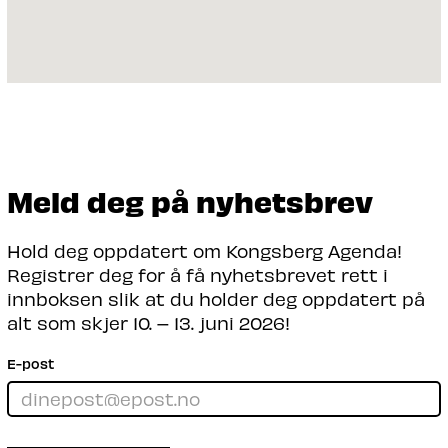
Meld deg på nyhetsbrev
Hold deg oppdatert om Kongsberg Agenda!
Registrer deg for å få nyhetsbrevet rett i
innboksen slik at du holder deg oppdatert på
alt som skjer 10. – 13. juni 2026!
E-post