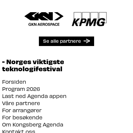
Se alle partnere
- Norges viktigste
teknologifestival
Forsiden
Program 2026
Last ned Agenda appen
Våre partnere
For arrangører
For besøkende
Om Kongsberg Agenda
Kontakt oss