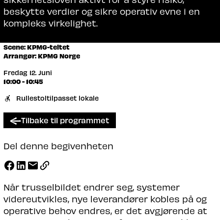
beskytte verdier og sikre operativ evne i en
kompleks virkelighet.
Scene: KPMG-teltet
Arrangør: KPMG Norge
Fredag 12. Juni
10:00 - 10:45
Rullestoltilpasset lokale
Tilbake til programmet
Del denne begivenheten
Når trusselbildet endrer seg, systemer
videreutvikles, nye leverandører kobles på og
operative behov endres, er det avgjørende at