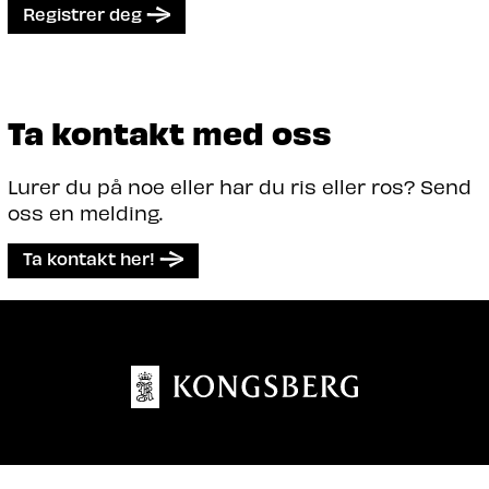
Registrer deg
Ta kontakt med oss
Lurer du på noe eller har du ris eller ros? Send
oss en melding.
Ta kontakt her!