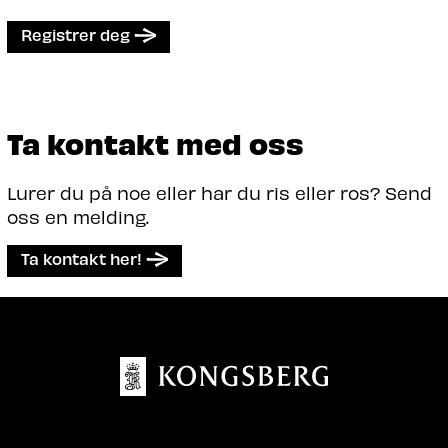
Registrer deg
Ta kontakt med oss
Lurer du på noe eller har du ris eller ros? Send
oss en melding.
Ta kontakt her!