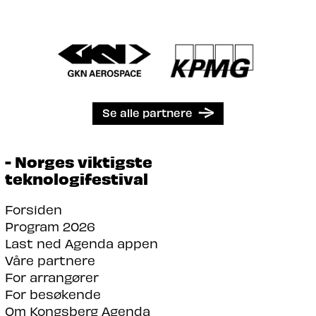
Se alle partnere
- Norges viktigste
teknologifestival
Forsiden
Program 2026
Last ned Agenda appen
Våre partnere
For arrangører
For besøkende
Om Kongsberg Agenda