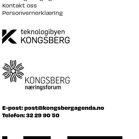
Kontakt oss
Personvernerklæring
E-post:
post@kongsbergagenda.no
Telefon:
32 29 90 50