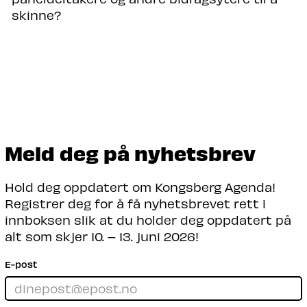
skinne?​
Meld deg på nyhetsbrev
Hold deg oppdatert om Kongsberg Agenda!
Registrer deg for å få nyhetsbrevet rett i
innboksen slik at du holder deg oppdatert på
alt som skjer 10. – 13. juni 2026!
E-post