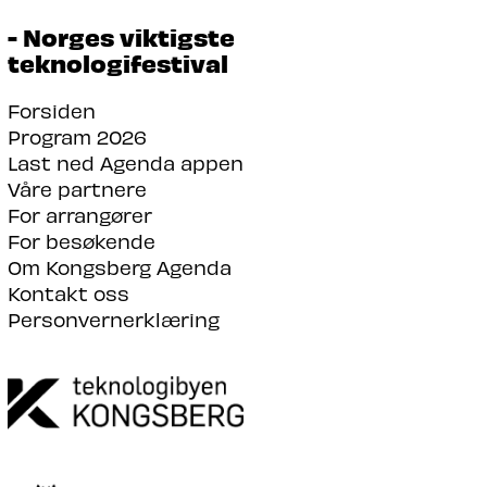
- Norges viktigste
teknologifestival
Forsiden
Program 2026
Last ned Agenda appen
Våre partnere
For arrangører
For besøkende
Om Kongsberg Agenda
Kontakt oss
Personvernerklæring