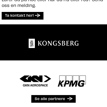
oss en melding.
Ta kontakt her!
Se alle partnere