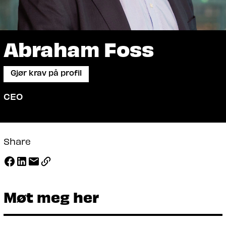
Abraham Foss
Gjør krav på profil
CEO
Share
Møt meg her