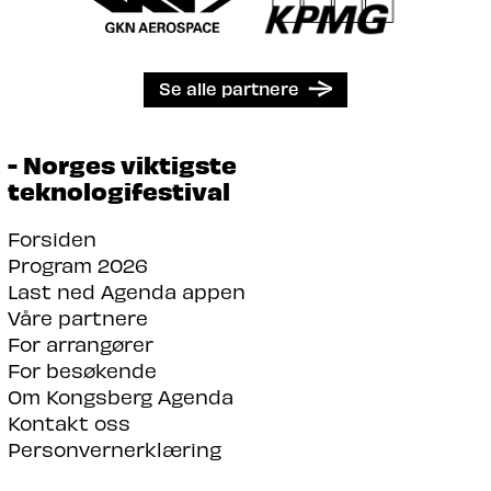
Se alle partnere
- Norges viktigste
teknologifestival
Forsiden
Program 2026
Last ned Agenda appen
Våre partnere
For arrangører
For besøkende
Om Kongsberg Agenda
Kontakt oss
Personvernerklæring