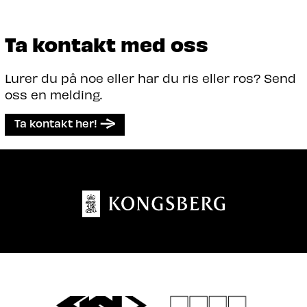
Ta kontakt med oss
Lurer du på noe eller har du ris eller ros? Send
oss en melding.
Ta kontakt her!