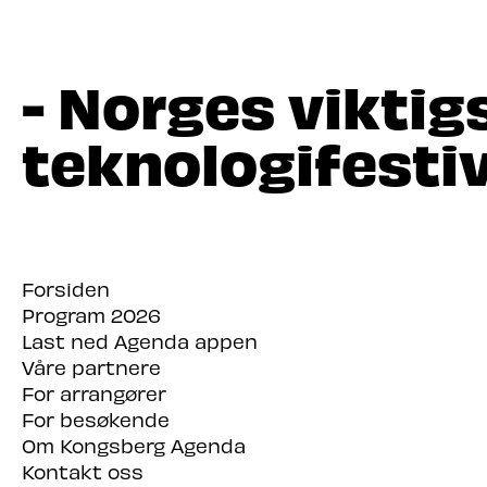
- Norges viktig
teknologifestiv
Forsiden
Program 2026
Last ned Agenda appen
Våre partnere
For arrangører
For besøkende
Om Kongsberg Agenda
Kontakt oss