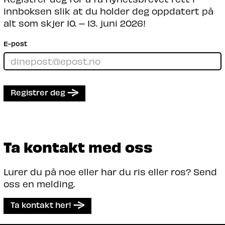
fellesnevner.
innboksen slik at du holder deg oppdatert på
alt som skjer 10. – 13. juni 2026!
Les mer
E-post
Registrer deg
Ta kontakt med oss
Lurer du på noe eller har du ris eller ros? Send
oss en melding.
Ta kontakt her!