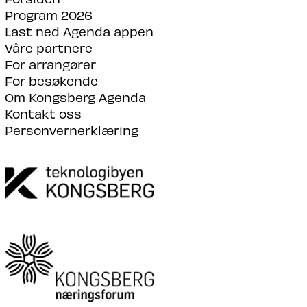
Program 2026
Last ned Agenda appen
Våre partnere
For arrangører
For besøkende
Om Kongsberg Agenda
Kontakt oss
Personvernerklæring