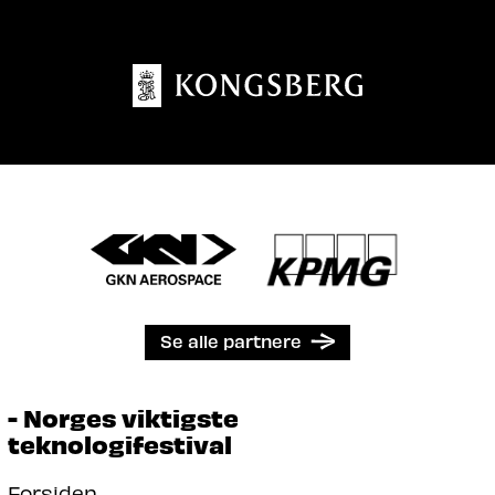
Se alle partnere
- Norges viktigste
teknologifestival
Forsiden