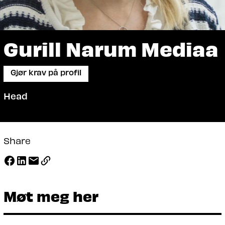
Gurill Narum Mediaa
Gjør krav på profil
Head
Share
Møt meg her