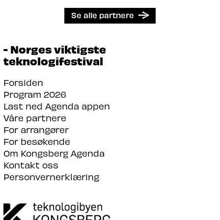
Se alle partnere
- Norges viktigste
teknologifestival
Forsiden
Program 2026
Last ned Agenda appen
Våre partnere
For arrangører
For besøkende
Om Kongsberg Agenda
Kontakt oss
Personvernerklæring