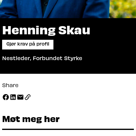
Henning Skau
Gjør krav på profil
Nestleder, Forbundet Styrke
Share
Møt meg her