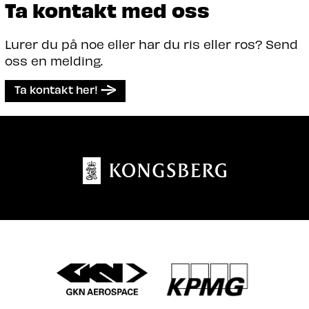
Ta kontakt med oss
Lurer du på noe eller har du ris eller ros? Send
oss en melding.
Ta kontakt her!