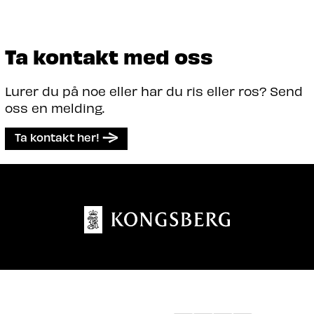
Ta kontakt med oss
Lurer du på noe eller har du ris eller ros? Send
oss en melding.
Ta kontakt her!