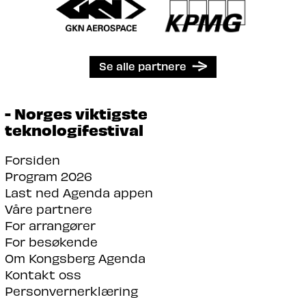
Se alle partnere
- Norges viktigste
teknologifestival
Forsiden
Program 2026
Last ned Agenda appen
Våre partnere
For arrangører
For besøkende
Om Kongsberg Agenda
Kontakt oss
Personvernerklæring