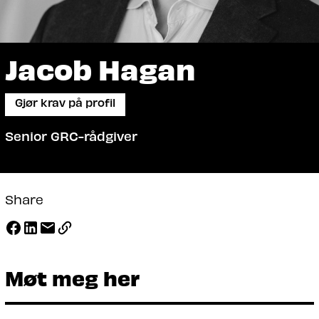
Jacob Hagan
Gjør krav på profil
Senior GRC-rådgiver
Share
Møt meg her