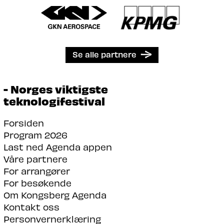
Se alle partnere
- Norges viktigste
teknologifestival
Forsiden
Program 2026
Last ned Agenda appen
Våre partnere
For arrangører
For besøkende
Om Kongsberg Agenda
Kontakt oss
Personvernerklæring