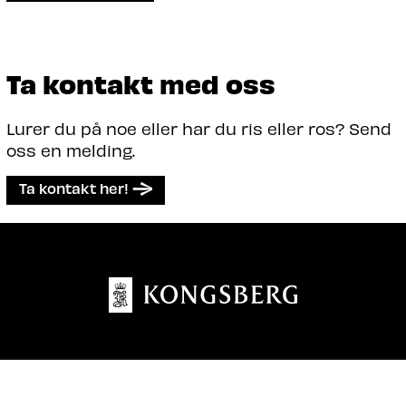
Ta kontakt med oss
Lurer du på noe eller har du ris eller ros? Send
oss en melding.
Ta kontakt her!