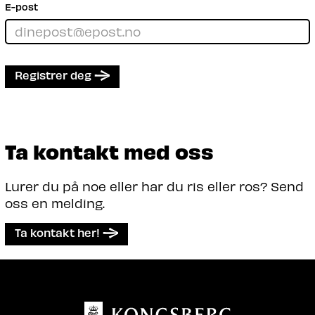
E-post
Registrer deg
Ta kontakt med oss
Lurer du på noe eller har du ris eller ros? Send
oss en melding.
Ta kontakt her!