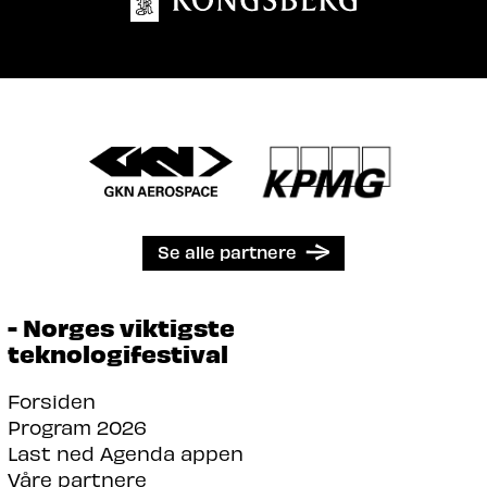
Se alle partnere
- Norges viktigste
teknologifestival
Forsiden
Program 2026
Last ned Agenda appen
Våre partnere