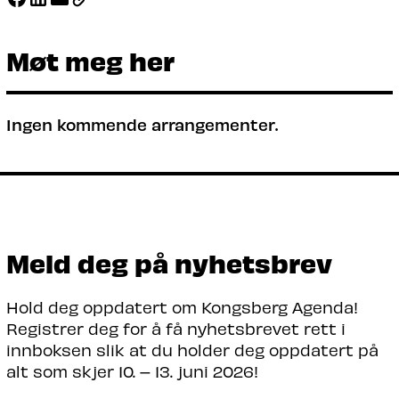
Møt meg her
Ingen kommende arrangementer.
Meld deg på nyhetsbrev
Hold deg oppdatert om Kongsberg Agenda!
Registrer deg for å få nyhetsbrevet rett i
innboksen slik at du holder deg oppdatert på
alt som skjer 10. – 13. juni 2026!