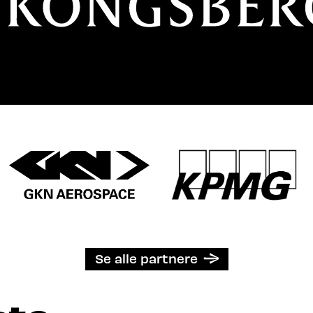
Se alle partnere