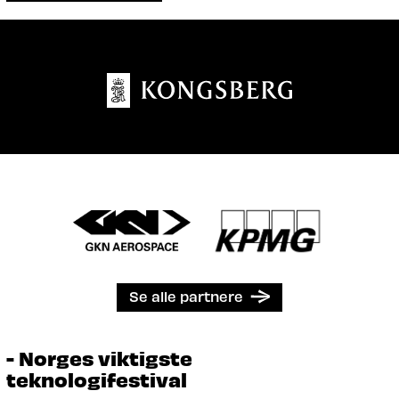
Se alle partnere
- Norges viktigste
teknologifestival