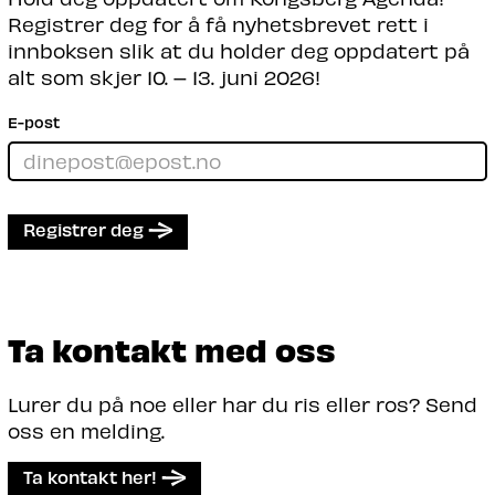
Registrer deg for å få nyhetsbrevet rett i
innboksen slik at du holder deg oppdatert på
alt som skjer 10. – 13. juni 2026!
E-post
Registrer deg
Ta kontakt med oss
Lurer du på noe eller har du ris eller ros? Send
oss en melding.
Ta kontakt her!