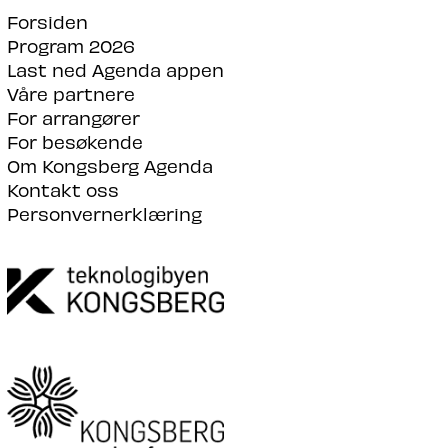
Forsiden
Program 2026
Last ned Agenda appen
Våre partnere
For arrangører
For besøkende
Om Kongsberg Agenda
Kontakt oss
Personvernerklæring