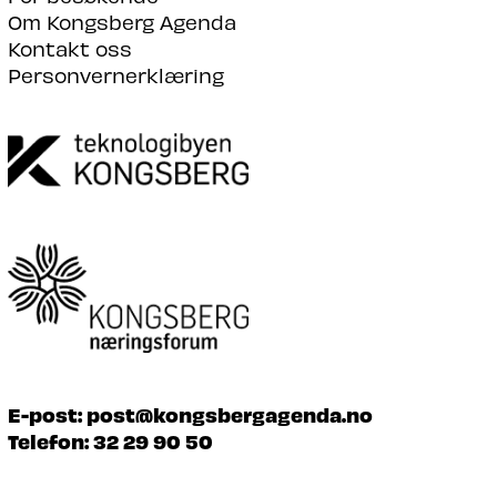
Om Kongsberg Agenda
Kontakt oss
Personvernerklæring
E-post:
post@kongsbergagenda.no
Telefon:
32 29 90 50