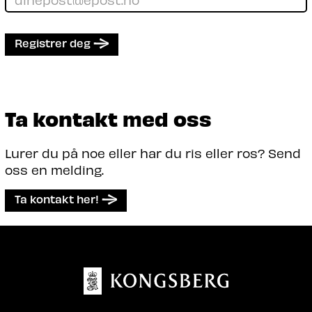
Registrer deg
Ta kontakt med oss
Lurer du på noe eller har du ris eller ros? Send
oss en melding.
Ta kontakt her!