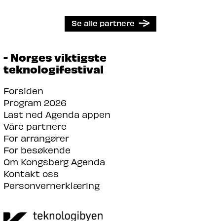
Se alle partnere
- Norges viktigste
teknologifestival
Forsiden
Program 2026
Last ned Agenda appen
Våre partnere
For arrangører
For besøkende
Om Kongsberg Agenda
Kontakt oss
Personvernerklæring