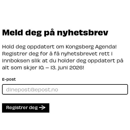
Meld deg på nyhetsbrev
Hold deg oppdatert om Kongsberg Agenda!
Registrer deg for å få nyhetsbrevet rett i
innboksen slik at du holder deg oppdatert på
alt som skjer 10. – 13. juni 2026!
E-post
Registrer deg