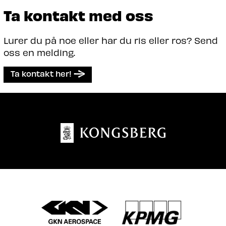
Ta kontakt med oss
Lurer du på noe eller har du ris eller ros? Send
oss en melding.
Ta kontakt her!