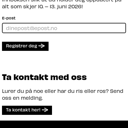
alt som skjer 10. – 13. juni 2026!
E-post
Registrer deg
Ta kontakt med oss
Lurer du på noe eller har du ris eller ros? Send
oss en melding.
Ta kontakt her!