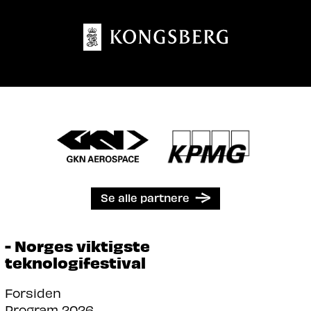
Se alle partnere
- Norges viktigste
teknologifestival
Forsiden
Program 2026