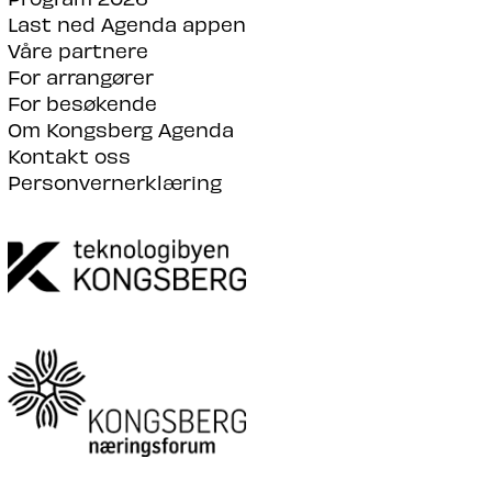
Last ned Agenda appen
Våre partnere
For arrangører
For besøkende
Om Kongsberg Agenda
Kontakt oss
Personvernerklæring