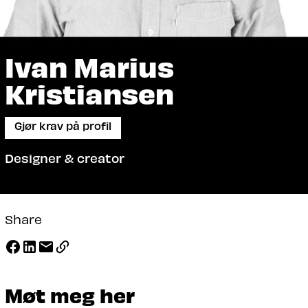
Ivan Marius
Kristiansen
Gjør krav på profil
Designer & creator
Share
Møt meg her