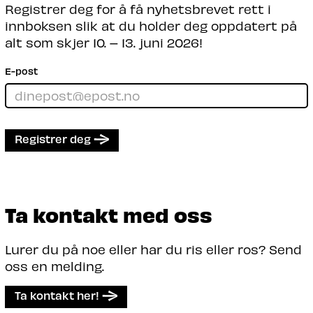
Registrer deg for å få nyhetsbrevet rett i
innboksen slik at du holder deg oppdatert på
alt som skjer 10. – 13. juni 2026!
E-post
Registrer deg
Ta kontakt med oss
Lurer du på noe eller har du ris eller ros? Send
oss en melding.
Ta kontakt her!