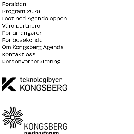
Forsiden
Program 2026
Last ned Agenda appen
Våre partnere
For arrangører
For besøkende
Om Kongsberg Agenda
Kontakt oss
Personvernerklæring