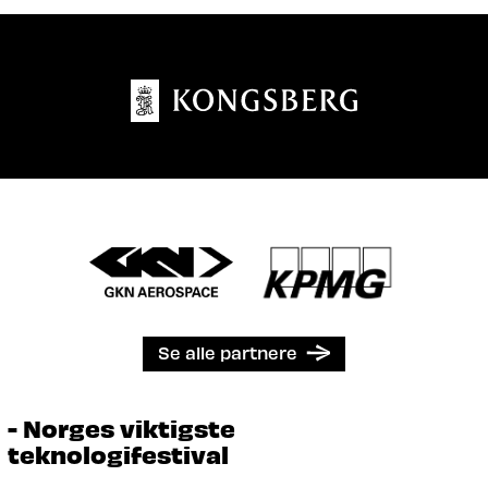
Se alle partnere
- Norges viktigste
teknologifestival