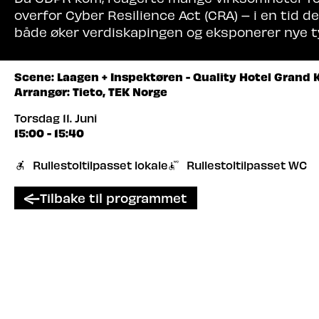
overfor Cyber Resilience Act (CRA) – i en tid de
både øker verdiskapingen og eksponerer nye ty
Scene: Laagen + Inspektøren - Quality Hotel Grand
Arrangør: Tieto, TEK Norge
Torsdag 11. Juni
15:00 - 15:40
Rullestoltilpasset lokale
Rullestoltilpasset WC
Tilbake til programmet